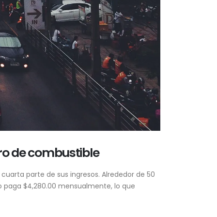
rro de combustible
uarta parte de sus ingresos. Alrededor de 50
io paga $4,280.00 mensualmente, lo que