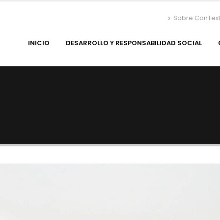
Sobre ConTex
INICIO
DESARROLLO Y RESPONSABILIDAD SOCIAL