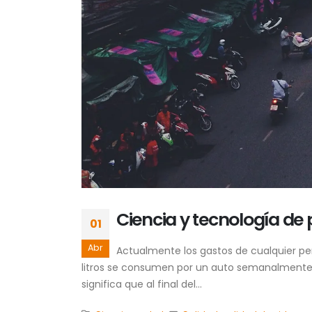
Ciencia y tecnología de
01
Abr
Actualmente los gastos de cualquier pe
litros se consumen por un auto semanalmente,
significa que al final del...