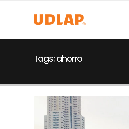
Tags: ahorro