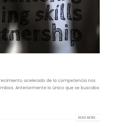
 crecimiento acelerado de la competencia nos
cambios. Anteriormente lo único que se buscaba
READ MORE...