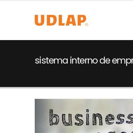
sistema interno de emp