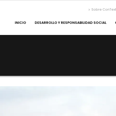
Sobre ConTex
INICIO
DESARROLLO Y RESPONSABILIDAD SOCIAL