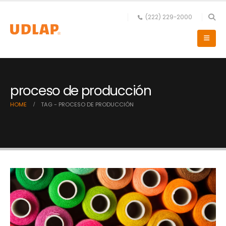
(222) 229-2000
proceso de producción
HOME
TAG -
PROCESO DE PRODUCCIÓN