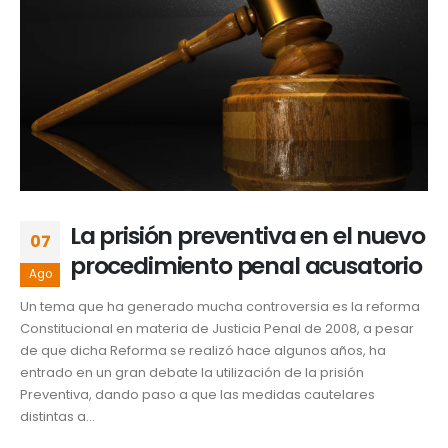
La prisión preventiva en el nuevo
07
procedimiento penal acusatorio
Ago
Un tema que ha generado mucha controversia es la reforma
Constitucional en materia de Justicia Penal de 2008, a pesar
de que dicha Reforma se realizó hace algunos años, ha
entrado en un gran debate la utilización de la prisión
Preventiva, dando paso a que las medidas cautelares
distintas a...