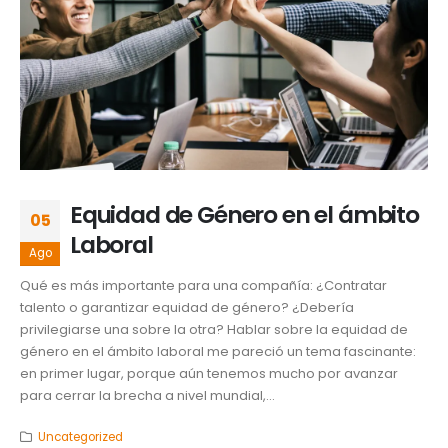
Equidad de Género en el ámbito
05
Laboral
Ago
Qué es más importante para una compañía: ¿Contratar
talento o garantizar equidad de género? ¿Debería
privilegiarse una sobre la otra? Hablar sobre la equidad de
género en el ámbito laboral me pareció un tema fascinante:
en primer lugar, porque aún tenemos mucho por avanzar
para cerrar la brecha a nivel mundial,...
Uncategorized