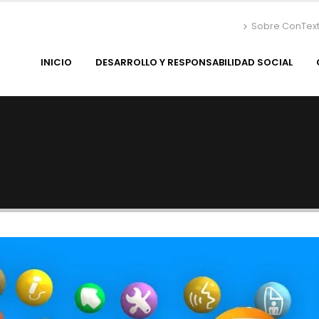
Sobre ConTex
INICIO
DESARROLLO Y RESPONSABILIDAD SOCIAL