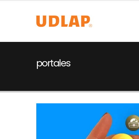
portales