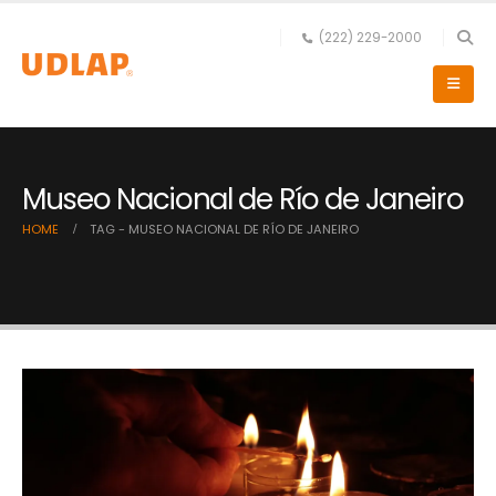
(222) 229-2000
Museo Nacional de Río de Janeiro
HOME
TAG -
MUSEO NACIONAL DE RÍO DE JANEIRO