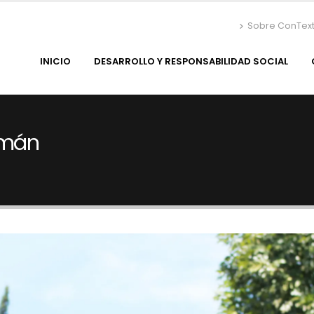
Sobre ConTex
INICIO
DESARROLLO Y RESPONSABILIDAD SOCIAL
zmán