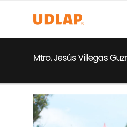
Mtro. Jesús Villegas Gu