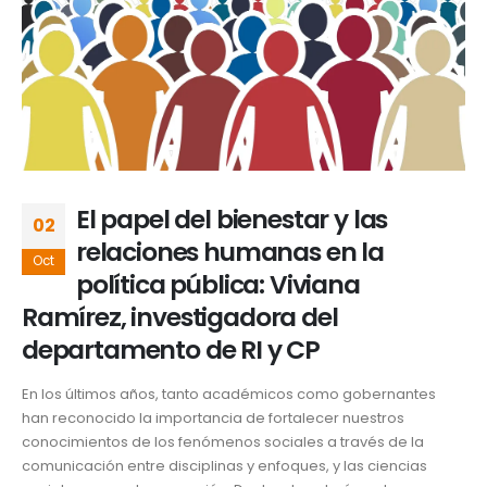
El papel del bienestar y las
02
relaciones humanas en la
Oct
política pública: Viviana
Ramírez, investigadora del
departamento de RI y CP
En los últimos años, tanto académicos como gobernantes
han reconocido la importancia de fortalecer nuestros
conocimientos de los fenómenos sociales a través de la
comunicación entre disciplinas y enfoques, y las ciencias