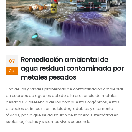
Remediación ambiental de
07
agua residual contaminada por
Oct
metales pesados
Uno de los grandes problemas de contaminación ambiental
en cuerpos de agua es debido a la presencia de metales
pesados. A diferencia de los compuestos orgánicos, estas
especies químicas son no biodegradables y altamente
tóxicas, por lo que se acumulan de manera sistemática en
suelos agrícolas y sistemas vivos causando...