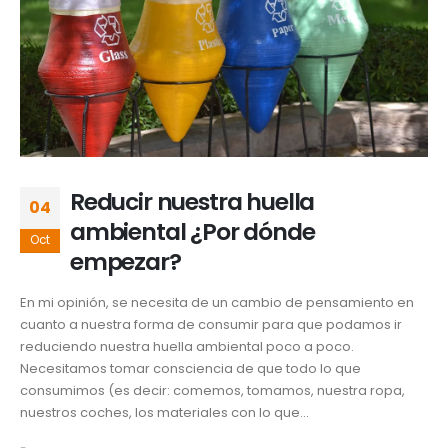
Reducir nuestra huella
04
ambiental ¿Por dónde
Oct
empezar?
En mi opinión, se necesita de un cambio de pensamiento en
cuanto a nuestra forma de consumir para que podamos ir
reduciendo nuestra huella ambiental poco a poco.
Necesitamos tomar consciencia de que todo lo que
consumimos (es decir: comemos, tomamos, nuestra ropa,
nuestros coches, los materiales con lo que...