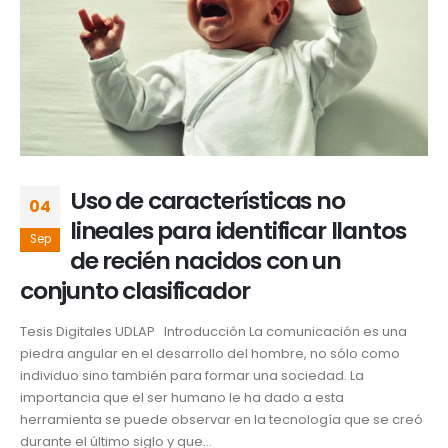
Uso de características no
04
lineales para identificar llantos
Sep
de recién nacidos con un
conjunto clasificador
Tesis Digitales UDLAP Introducción La comunicación es una
piedra angular en el desarrollo del hombre, no sólo como
individuo sino también para formar una sociedad. La
importancia que el ser humano le ha dado a esta
herramienta se puede observar en la tecnología que se creó
durante el último siglo y que...