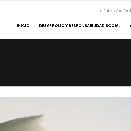
Sobre ConTex
INICIO
DESARROLLO Y RESPONSABILIDAD SOCIAL