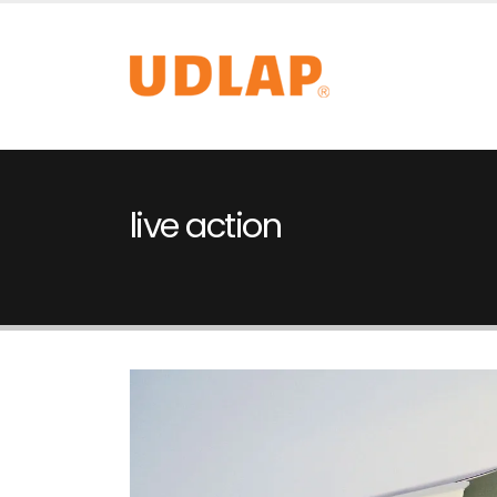
live action