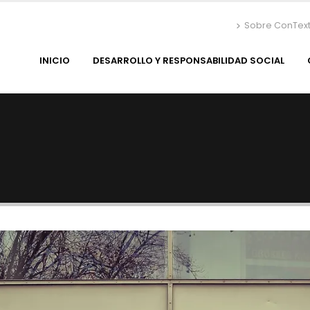
Sobre ConTex
INICIO
DESARROLLO Y RESPONSABILIDAD SOCIAL