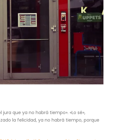
el jura que ya no habrá tiempo». «Lo sé»,
zado la felicidad, ya no habrá tiempo, porque