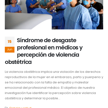
Síndrome de desgaste
15
profesional en médicos y
Jun
percepción de violencia
obstétrica
La violencia obstétrica implica una violación de los derechos
reproductivos de la mujer en el embarazo, parto y puerperio y
se ha relacionado con la falta de empatía y malestar
emocional del profesional médico. El objetivo de nuestra
investigación fue identificar la percepción sobre violencia
obstétrica y determinar la posible...