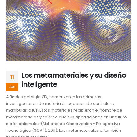
Los metamateriales y su diseño
11
inteligente
Jun
A finales del siglo XIX, comenzaron las primeras
investigaciones de materiales capaces de controlar y
manipular la luz. Estos materiales recibieron el nombre de
metamateriales y se cree que sus aportaciones en un futuro
serán abismales (Sistema de Observación y Prospectiva
Tecnológica (SOPT), 2011). Los metamateriales o también