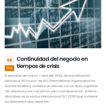
Continuidad del negocio en
08
tiempos de crisis
May
El ejemplar de marzo – abril del 2020, de la publicación
periódica “ISO focus” de ISO (International Organization for
Standardization), contiene un artículo con un título sugestivo
“No debemos vivir con temor, pero sí prepararnos”. El tema
abordado es la norma internacional ISO 22301 que contiene
los elementos que deberían...