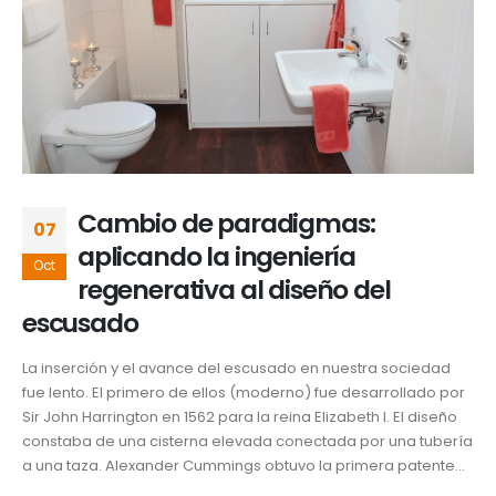
Cambio de paradigmas:
07
aplicando la ingeniería
Oct
regenerativa al diseño del
escusado
La inserción y el avance del escusado en nuestra sociedad
fue lento. El primero de ellos (moderno) fue desarrollado por
Sir John Harrington en 1562 para la reina Elizabeth I. El diseño
constaba de una cisterna elevada conectada por una tubería
a una taza. Alexander Cummings obtuvo la primera patente...