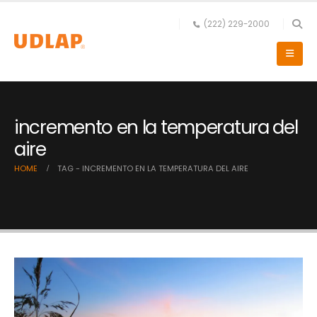
(222) 229-2000
incremento en la temperatura del
aire
HOME
TAG -
INCREMENTO EN LA TEMPERATURA DEL AIRE