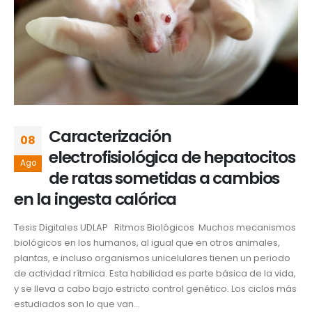
Caracterización
08
electrofisiológica de hepatocitos
Ago
de ratas sometidas a cambios
en la ingesta calórica
Tesis Digitales UDLAP Ritmos Biológicos Muchos mecanismos
biológicos en los humanos, al igual que en otros animales,
plantas, e incluso organismos unicelulares tienen un periodo
de actividad rítmica. Esta habilidad es parte básica de la vida,
y se lleva a cabo bajo estricto control genético. Los ciclos más
estudiados son lo que van...