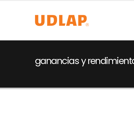
ganancias y rendimient