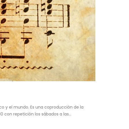
ico y el mundo. Es una coproducción de la
0 con repetición los sábados a las...