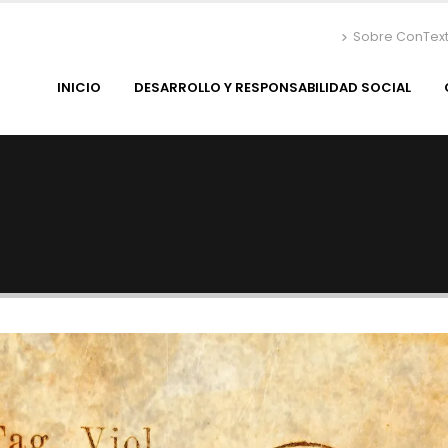
Sobre ConTex
INICIO
DESARROLLO Y RESPONSABILIDAD SOCIAL