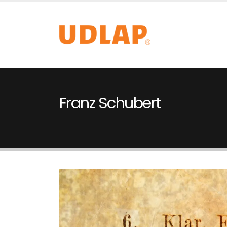
Franz Schubert