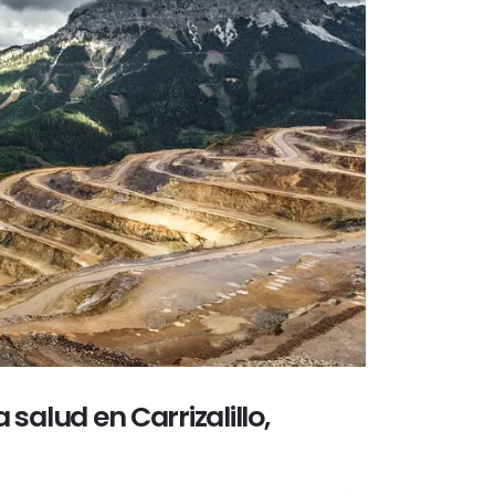
salud en Carrizalillo,