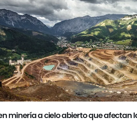
 minería a cielo abierto que afectan la 