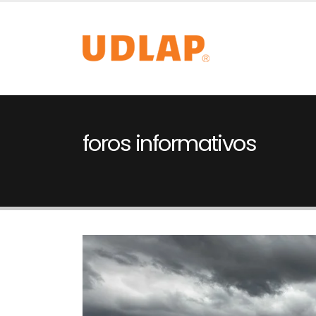
foros informativos