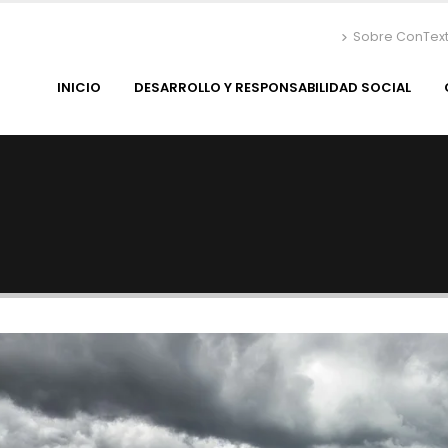
Sobre ConTex
INICIO
DESARROLLO Y RESPONSABILIDAD SOCIAL