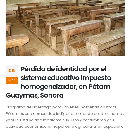
Pérdida de identidad por el
06
sistema educativo impuesto
Mar
homogeneizador, en Pótam
Guaymas, Sonora
Programa de Liderazgo para Jóvenes Indígenas Abstract
Pótam es una comunidad indígena en donde predominan los
yaquis. Esta se rige mediante sus usos y costumbres y su
actividad económica principal es la agricultura, en especial el