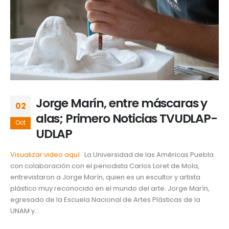
Jorge Marín, entre máscaras y
02
alas; Primero Noticias TVUDLAP-
Oct
UDLAP
Visualizar video aquí
La Universidad de las Américas Puebla
con colaboración con el periodista Carlos Loret de Mola,
entrevistaron a Jorge Marín, quien es un escultor y artista
plástico muy reconocido en el mundo del arte. Jorge Marín,
egresado de la Escuela Nacional de Artes Plásticas de la
UNAM y...