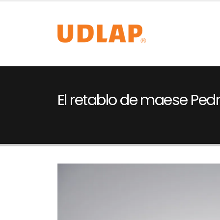
El retablo de maese Ped