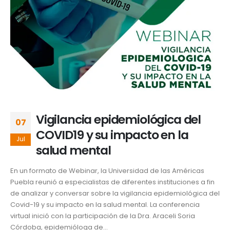
Vigilancia epidemiológica del
07
COVID19 y su impacto en la
Jul
salud mental
En un formato de Webinar, la Universidad de las Américas
Puebla reunió a especialistas de diferentes instituciones a fin
de analizar y conversar sobre la vigilancia epidemiológica del
Covid-19 y su impacto en la salud mental. La conferencia
virtual inició con la participación de la Dra. Araceli Soria
Córdoba, epidemióloga de...