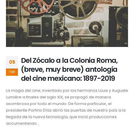
Del Zócalo a la Colonia Roma,
05
(breve, muy breve) antología
Feb
del cine mexicano: 1897-2019
La magia del cine, inventado por los hermanos Louis y Auguste
Lumière a finales del siglo XIX, se propagó de manera
asombrosa por todo el mundo. De forma particular, el
presidente Porfirio Díaz abrió las puertas de nuestro país a la
llegada de la nueva tecnología, que inició producciones
documentando...