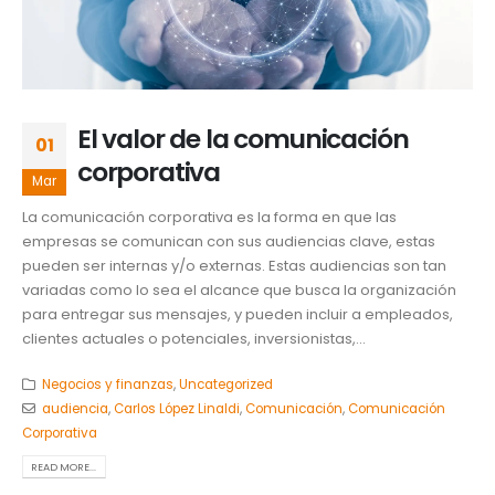
El valor de la comunicación
01
corporativa
Mar
La comunicación corporativa es la forma en que las
empresas se comunican con sus audiencias clave, estas
pueden ser internas y/o externas. Estas audiencias son tan
variadas como lo sea el alcance que busca la organización
para entregar sus mensajes, y pueden incluir a empleados,
clientes actuales o potenciales, inversionistas,...
Negocios y finanzas
,
Uncategorized
audiencia
,
Carlos López Linaldi
,
Comunicación
,
Comunicación
Corporativa
READ MORE...