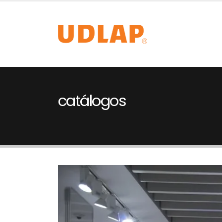
catálogos