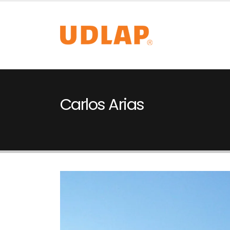
Carlos Arias