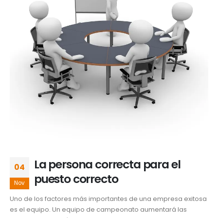
La persona correcta para el
04
puesto correcto
Nov
Uno de los factores más importantes de una empresa exitosa
es el equipo. Un equipo de campeonato aumentará las