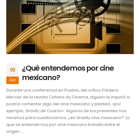
¿Qué entendemos por cine
10
mexicano?
Jun
Durante una conferencia en Puebla, del crítico Fréderic
Mercier de la revista Cahiers du Cinema, alguien le inquirió si
podría comentar algo del cine mexicano y planteó, «por
ejemplo, Gravity de Cuarón». Algunos de los presentes nos
miramos para cuestionarnos, ¿es Gravity cine mexicano?. Lo
que se entiende hoy por cine mexicano transita entre el
origen...