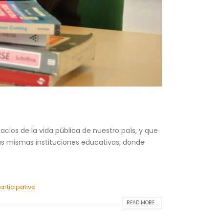
cios de la vida pública de nuestro país, y que
las mismas instituciones educativas, donde
rticipativa
READ MORE...