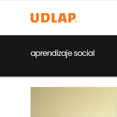
aprendizaje social