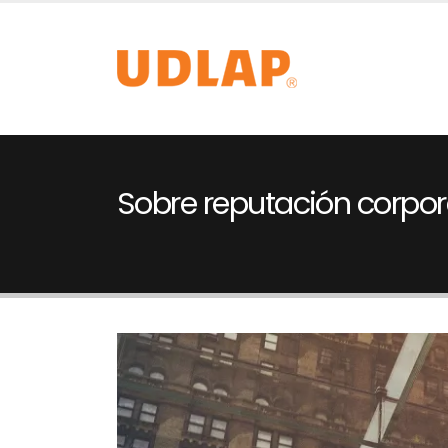
Sobre reputación corpor