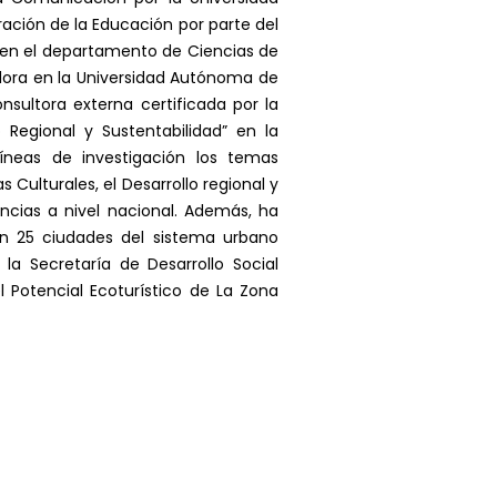
ción de la Educación por parte del
o en el departamento de Ciencias de
adora en la Universidad Autónoma de
nsultora externa certificada por la
 Regional y Sustentabilidad” en la
íneas de investigación los temas
s Culturales, el Desarrollo regional y
rencias a nivel nacional. Además, ha
en 25 ciudades del sistema urbano
la Secretaría de Desarrollo Social
 Potencial Ecoturístico de La Zona