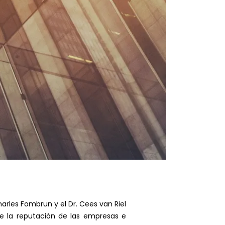
arles Fombrun y el Dr. Cees van Riel
de la reputación de las empresas e