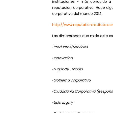
instituciones – más conocido a 
reputación corporativa. Hace alg
corporativa del mundo 2014.
http://www.reputationinstitute.
Las dimensiones que mide este es
◦Productos/Servicios
◦Innovación
◦Lugar de Trabajo
◦Gobierno corporativo
◦Ciudadanía Corporativa (Responsa
◦Liderazgo y