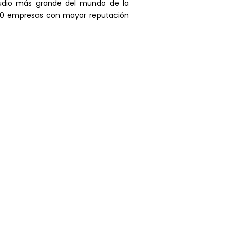
studio más grande del mundo de la
 100 empresas con mayor reputación