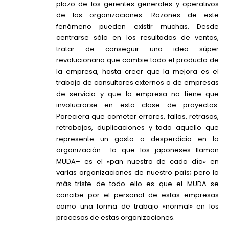
plazo de los gerentes generales y operativos
de las organizaciones. Razones de este
fenómeno pueden existir muchas. Desde
centrarse sólo en los resultados de ventas,
tratar de conseguir una idea súper
revolucionaria que cambie todo el producto de
la empresa, hasta creer que la mejora es el
trabajo de consultores externos o de empresas
de servicio y que la empresa no tiene que
involucrarse en esta clase de proyectos.
Pareciera que cometer errores, fallos, retrasos,
retrabajos, duplicaciones y todo aquello que
represente un gasto o desperdicio en la
organización –lo que los japoneses llaman
MUDA– es el «pan nuestro de cada día» en
varias organizaciones de nuestro país; pero lo
más triste de todo ello es que el MUDA se
concibe por el personal de estas empresas
como una forma de trabajo «normal» en los
procesos de estas organizaciones.