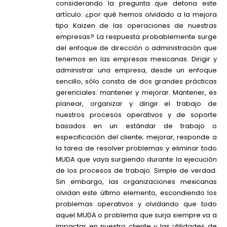
considerando la pregunta que detona este
artículo: ¿por qué hemos olvidado a la mejora
tipo Kaizen de las operaciones de nuestras
empresas? La respuesta probablemente surge
del enfoque de dirección o administración que
tenemos en las empresas mexicanas. Dirigir y
administrar una empresa, desde un enfoque
sencillo, sólo consta de dos grandes prácticas
gerenciales: mantener y mejorar. Mantener, es
planear, organizar y dirigir el trabajo de
nuestros procesos operativos y de soporte
basados en un estándar de trabajo o
especificación del cliente; mejorar, responde a
la tarea de resolver problemas y eliminar todo
MUDA que vaya surgiendo durante la ejecución
de los procesos de trabajo. Simple de verdad.
Sin embargo, las organizaciones mexicanas
olvidan este último elemento, escondiendo los
problemas operativos y olvidando que todo
aquel MUDA o problema que surja siempre va a
impactar en nuestro cliente y las utilidades de