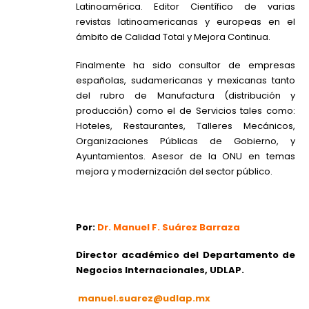
Latinoamérica. Editor Científico de varias
revistas latinoamericanas y europeas en el
ámbito de Calidad Total y Mejora Continua.
Finalmente ha sido consultor de empresas
españolas, sudamericanas y mexicanas tanto
del rubro de Manufactura (distribución y
producción) como el de Servicios tales como:
Hoteles, Restaurantes, Talleres Mecánicos,
Organizaciones Públicas de Gobierno, y
Ayuntamientos. Asesor de la ONU en temas
mejora y modernización del sector público.
Por:
Dr. Manuel F. Suárez Barraza
Director académico del Departamento de
Negocios Internacionales, UDLAP.
manuel.suarez@udlap.mx