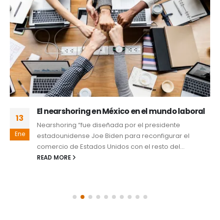
El nearshoring en México en el mundo laboral
13
Nearshoring “fue diseñada por el presidente
Ene
estadounidense Joe Biden para reconfigurar el
comercio de Estados Unidos con el resto del...
READ MORE