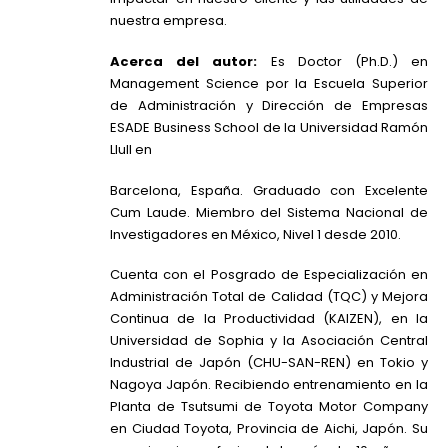
nuestra empresa.
Acerca del autor:
Es Doctor (Ph.D.) en
Management Science por la Escuela Superior
de Administración y Dirección de Empresas
ESADE Business School de la Universidad Ramón
Llull en
Barcelona, España. Graduado con Excelente
Cum Laude. Miembro del Sistema Nacional de
Investigadores en México, Nivel 1 desde 2010.
Cuenta con el Posgrado de Especialización en
Administración Total de Calidad (TQC) y Mejora
Continua de la Productividad (KAIZEN), en la
Universidad de Sophia y la Asociación Central
Industrial de Japón (CHU-SAN-REN) en Tokio y
Nagoya Japón. Recibiendo entrenamiento en la
Planta de Tsutsumi de Toyota Motor Company
en Ciudad Toyota, Provincia de Aichi, Japón. Su