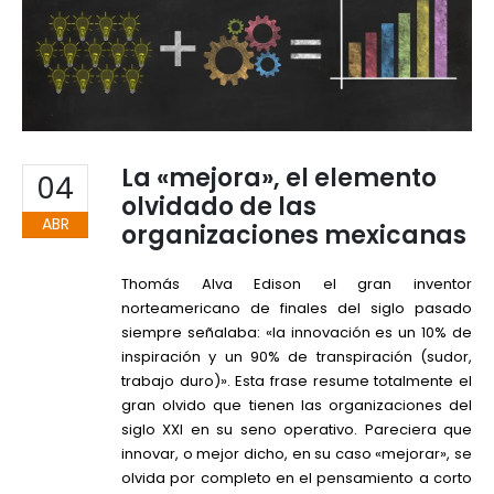
La «mejora», el elemento
04
olvidado de las
ABR
organizaciones mexicanas
Thomás Alva Edison el gran inventor
norteamericano de finales del siglo pasado
siempre señalaba: «la innovación es un 10% de
inspiración y un 90% de transpiración (sudor,
trabajo duro)». Esta frase resume totalmente el
gran olvido que tienen las organizaciones del
siglo XXI en su seno operativo. Pareciera que
innovar, o mejor dicho, en su caso «mejorar», se
olvida por completo en el pensamiento a corto