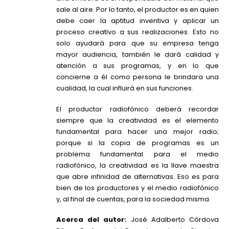
sale al aire. Por lo tanto, el productor es en quien
debe caer la aptitud inventiva y aplicar un
proceso creativo a sus realizaciones. Esto no
solo ayudará para que su empresa tenga
mayor audiencia, también le dará calidad y
atención a sus programas, y en lo que
concierne a él como persona le brindara una
cualidad, la cual influirá en sus funciones.
El productor radiofónico deberá recordar
siempre que la creatividad es el elemento
fundamental para hacer una mejor radio;
porque si la copia de programas es un
problema fundamental para el medio
radiofónico, la creatividad es la llave maestra
que abre infinidad de alternativas. Eso es para
bien de los productores y el medio radiofónico
y, al final de cuentas, para la sociedad misma.
Acerca del autor:
José Adalberto Córdova