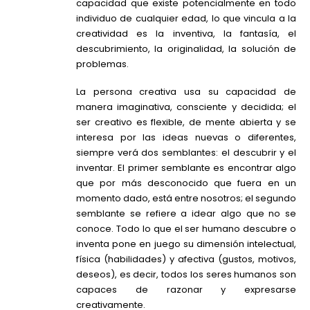
capacidad que existe potencialmente en todo
individuo de cualquier edad, lo que vincula a la
creatividad es la inventiva, la fantasía, el
descubrimiento, la originalidad, la solución de
problemas.
La persona creativa usa su capacidad de
manera imaginativa, consciente y decidida; el
ser creativo es flexible, de mente abierta y se
interesa por las ideas nuevas o diferentes,
siempre verá dos semblantes: el descubrir y el
inventar. El primer semblante es encontrar algo
que por más desconocido que fuera en un
momento dado, está entre nosotros; el segundo
semblante se refiere a idear algo que no se
conoce. Todo lo que el ser humano descubre o
inventa pone en juego su dimensión intelectual,
física (habilidades) y afectiva (gustos, motivos,
deseos), es decir, todos los seres humanos son
capaces de razonar y expresarse
creativamente.