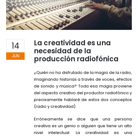
La creatividad es una
14
necesidad de la
JUN
producción radiofónica
¿Quién no ha disfrutado de la magia de la radio,
imaginando historias a través de voces, efectos
de sonido y música? Toda esa magia proviene
del aspecto creativo del productor radiofónico y
precisamente hablaré de estos dos conceptos
(radio y creatividad).
Erróneamente se dice que una persona
creativa es un genio o alguien que tiene un alto
nivel intelectual. La creatividad es una