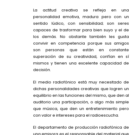
La actitud creativa se refleja en una
personalidad emotiva, madura pero con un
sentido lúdico, con sensibilidad; son seres
capaces de trasformar para bien suyo y el de
los demás. No obstante también les gusta
convivir en competencia porque sus amigos
son personas que están en constante
superación de su creatividad, confían en sí
mismos y tienen una excelente capacidad de
decisión.
El medio radiofónico está muy necesitado de
dichas personalidades creativas que logren un
equilibrio en las funciones del mismo, que den al
auditorio una participación, o algo más simple
que música, que den un entretenimiento pero
con valor e intereses para el radioescucha.
El departamento de producción radiofónica de
una emisora es el responsable del material que