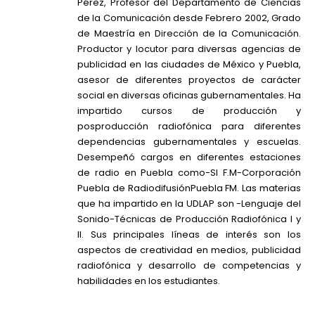
Pérez, Profesor del Departamento de Ciencias
de la Comunicación desde Febrero 2002, Grado
de Maestría en Dirección de la Comunicación.
Productor y locutor para diversas agencias de
publicidad en las ciudades de México y Puebla,
asesor de diferentes proyectos de carácter
social en diversas oficinas gubernamentales. Ha
impartido cursos de producción y
posproducción radiofónica para diferentes
dependencias gubernamentales y escuelas.
Desempeñó cargos en diferentes estaciones
de radio en Puebla como-SI F.M-Corporación
Puebla de RadiodifusiónPuebla FM. Las materias
que ha impartido en la UDLAP son -Lenguaje del
Sonido-Técnicas de Producción Radiofónica I y
II. Sus principales líneas de interés son los
aspectos de creatividad en medios, publicidad
radiofónica y desarrollo de competencias y
habilidades en los estudiantes.