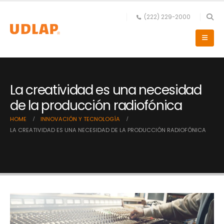
(222) 229-2000
La creatividad es una necesidad
de la producción radiofónica
HOME
INNOVACIÓN Y TECNOLOGÍA
LA CREATIVIDAD ES UNA NECESIDAD DE LA PRODUCCIÓN RADIOFÓNICA