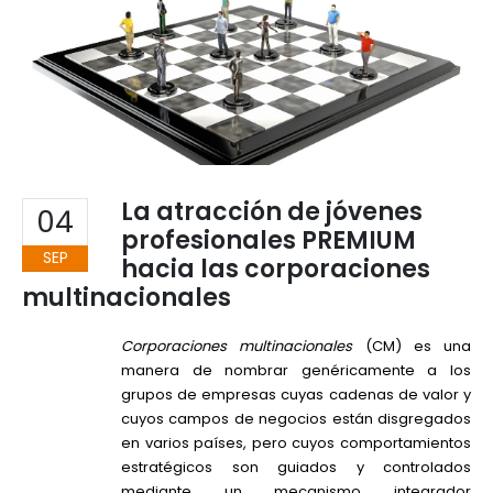
La atracción de jóvenes
04
profesionales PREMIUM
SEP
hacia las corporaciones
multinacionales
Corporaciones multinacionales
(CM) es una
manera de nombrar genéricamente a los
grupos de empresas cuyas cadenas de valor y
cuyos campos de negocios están disgregados
en varios países, pero cuyos comportamientos
estratégicos son guiados y controlados
mediante un mecanismo integrador