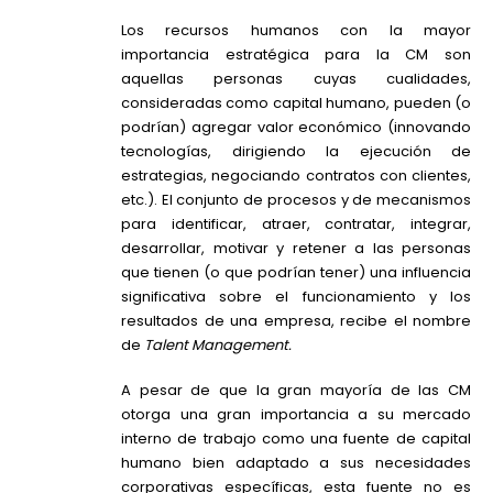
Los recursos humanos con la mayor
importancia estratégica para la CM son
aquellas personas cuyas cualidades,
consideradas como capital humano, pueden (o
podrían) agregar valor económico (innovando
tecnologías, dirigiendo la ejecución de
estrategias, negociando contratos con clientes,
etc.). El conjunto de procesos y de mecanismos
para identificar, atraer, contratar, integrar,
desarrollar, motivar y retener a las personas
que tienen (o que podrían tener) una influencia
significativa sobre el funcionamiento y los
resultados de una empresa, recibe el nombre
de
Talent Management.
A pesar de que la gran mayoría de las CM
otorga una gran importancia a su mercado
interno de trabajo como una fuente de capital
humano bien adaptado a sus necesidades
corporativas específicas, esta fuente no es