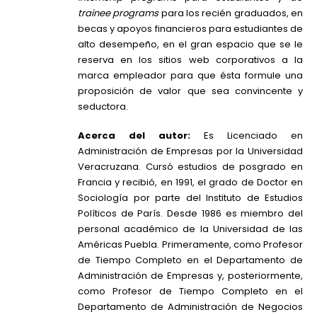
trainee programs
para los recién graduados, en
becas y apoyos financieros para estudiantes de
alto desempeño, en el gran espacio que se le
reserva en los sitios web corporativos a la
marca empleador para que ésta formule una
proposición de valor que sea convincente y
seductora.
Acerca del autor:
Es Licenciado en
Administración de Empresas por la Universidad
Veracruzana. Cursó estudios de posgrado en
Francia y recibió, en 1991, el grado de Doctor en
Sociología por parte del Instituto de Estudios
Políticos de París. Desde 1986 es miembro del
personal académico de la Universidad de las
Américas Puebla. Primeramente, como Profesor
de Tiempo Completo en el Departamento de
Administración de Empresas y, posteriormente,
como Profesor de Tiempo Completo en el
Departamento de Administración de Negocios