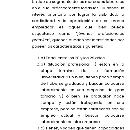
Un tipo de segmento de los mercados laborales
en el cual prácticamente todas las CM tienen un
interés prioritario por lograr la visibilidad, la
credibilidad y la apreciación de su marca
empleador es aquel que bien puede
etiquetarse como “jóvenes profesionales
premium
”, quienes pueden ser identificados por
poseer las características siguientes:
a) Edad: entre los 20 y los 29 años.
b) Situación profesional: 1) están en la
etapa terminal de su formación
universitaria; 2) o bien, tienen poco tiempo
de haberse graduado y buscan colocarse
laboralmente en una empresa de gran
tamaño; 3) o bien, se graduaron hace
tiempo y están trabajando en una
empresa, pero no están satisfechos con su
empleo actual y buscan colocarse
laboralmente en otra empresa.
c) Tienen, y saben que tienen, capacidades