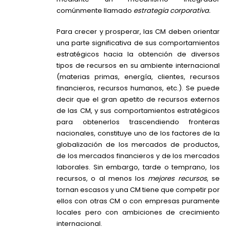
comúnmente llamado
estrategia corporativa.
Para crecer y prosperar, las CM deben orientar
una parte significativa de sus comportamientos
estratégicos hacia la obtención de diversos
tipos de recursos en su ambiente internacional
(materias primas, energía, clientes, recursos
financieros, recursos humanos, etc.). Se puede
decir que el gran apetito de recursos externos
de las CM, y sus comportamientos estratégicos
para obtenerlos trascendiendo fronteras
nacionales, constituye uno de los factores de la
globalización de los mercados de productos,
de los mercados financieros y de los mercados
laborales. Sin embargo, tarde o temprano, los
recursos, o al menos los
mejores recursos
, se
tornan escasos y una CM tiene que competir por
ellos con otras CM o con empresas puramente
locales pero con ambiciones de crecimiento
internacional.