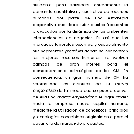
suficiente para satisfacer enteramente la
demanda cuantitativa y cualitativa de recursos
humanos por parte de una estrategia
corporativa que debe sufrir ajustes frecuentes
provocados por la dinámica de los ambientes
internacionales de negocios. Es así que los
mercados laborales externos, y especialmente
sus segmentos
premium
donde se concentran
los mejores recursos humanos, se vuelven
campos de gran interés para el
comportamiento estratégico de las CM. En
consecuencia, un gran número de CM ha
reformulado los atributos de su
marca
corporativa
de tal modo que se pueda derivar
de ella una
marca empleador
que logre atraer
hacia la empresa nuevo capital humano,
mediante la utilización de conceptos, principios
y tecnologías concebidos originalmente para el
desarrollo de marca
s
de productos.