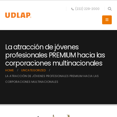
(222) 229-2000
La atracción de jóvenes
profesionales PREMIUM hacia las
corporaciones multinacionales
HOME
UNCATEGORIZED
LA ATRACCIÓN DE JÓVENES PROFESIONALES PREMIUM HACIA LAS
CORPORACIONES MULTINACIONALES