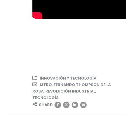
INNOVACIÓN Y TECNOLOGÍA
MTRO. FERNANDO THOMPSON DE LA
ROSA
,
REVOLUCIÓN INDUSTRIAL
,
TECNOLOGÍA
SHARE: