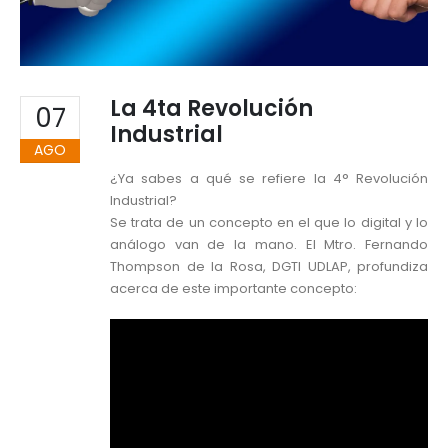
La 4ta Revolución
07
Industrial
AGO
¿Ya sabes a qué se refiere la 4° Revolución
Industrial?
Se trata de un concepto en el que lo digital y lo
análogo van de la mano. El Mtro. Fernando
Thompson de la Rosa, DGTI UDLAP, profundiza
acerca de este importante concepto: