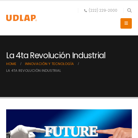
(222) 229-2000
La 4ta Revolución Industrial
HOME
INNOVACIÓN Y TECNOLOGÍA
LA 4TA REVOLUCIÓN INDUSTRIAL