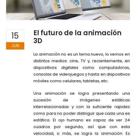
El futuro de la animación
15
3D
JUN
La animación no es un tema nuevo, lo vemos en
distintos medios: cine, TV y, recientemente, en
dispositivos digitales como computadoras,
consolas de videojuegos y hasta en dispositivos
móviles como celulares, tabletas, etc.
Una animación se logra presentando una
sucesión de imágenes estáticas
interrelacionadas y con la suficiente rapidez
como para no poder distinguir que cada una es
estática. El ojo humano es capaz de ver 24
cuadros por segundo, así que con esta
velocidad, o más, se logra la animación. Es