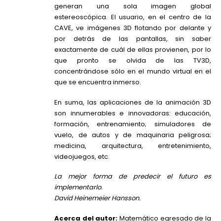
generan una sola imagen global
estereoscópica. El usuario, en el centro de la
CAVE, ve imágenes 3D flotando por delante y
por detrás de las pantallas, sin saber
exactamente de cuál de ellas provienen, por lo
que pronto se olvida de las TV3D,
concentrándose sólo en el mundo virtual en el
que se encuentra inmerso.
En suma, las aplicaciones de la animación 3D
son innumerables e innovadoras: educación,
formación, entrenamiento; simuladores de
vuelo, de autos y de maquinaria peligrosa;
medicina, arquitectura, entretenimiento,
videojuegos, etc.
La mejor forma de predecir el futuro es
implementarlo.
David Heinemeier Hansson.
Acerca del autor:
Matemático egresado de la