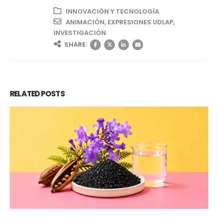
INNOVACIÓN Y TECNOLOGÍA
ANIMACIÓN
,
EXPRESIONES UDLAP
,
INVESTIGACIÓN
SHARE:
RELATED
POSTS