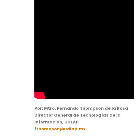
Por: Mtro. Fernando Thompson de la Rosa
Director General de Tecnologías de la
Información, UDLAP
fthompson@udlap.mx