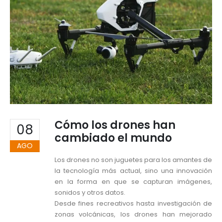
Cómo los drones han
08
cambiado el mundo
AGO
Los drones no son juguetes para los amantes de
la tecnología más actual, sino una innovación
en la forma en que se capturan imágenes,
sonidos y otros datos.
Desde fines recreativos hasta investigación de
zonas volcánicas, los drones han mejorado