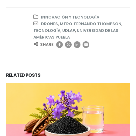
INNOVACIÓN Y TECNOLOGÍA
DRONES
,
MTRO. FERNANDO THOMPSON
,
TECNOLOGÍA
,
UDLAP
,
UNIVERSIDAD DE LAS
AMÉRICAS PUEBLA
SHARE:
RELATED
POSTS