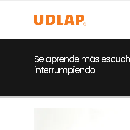
Se aprende más escuc
interrumpiendo