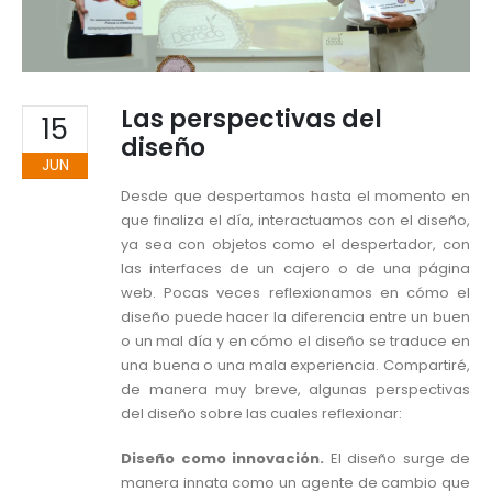
Las perspectivas del
15
diseño
JUN
Desde que despertamos hasta el momento en
que finaliza el día, interactuamos con el diseño,
ya sea con objetos como el despertador, con
las interfaces de un cajero o de una página
web. Pocas veces reflexionamos en cómo el
diseño puede hacer la diferencia entre un buen
o un mal día y en cómo el diseño se traduce en
una buena o una mala experiencia. Compartiré,
de manera muy breve, algunas perspectivas
del diseño sobre las cuales reflexionar:
Diseño como innovación.
El diseño surge de
manera innata como un agente de cambio que