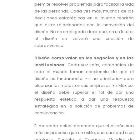
permite resolver problemas para facilitar la vida
de las personas. Cada vez más, muchas de las
decisiones estratégicas en el mundo tendrán
que estar relacionadas con la innovación del
diseño. No es arriesgado decir que, en un futuro,
el diseño se volverá una cuestión de
sobrevivencia.
Diseño como valor en los negocios y en las
instituciones
. Cada vez más, compañías de
todo el mundo toman conciencia de que el
diseño es fundamental -si no prioritario- para
alcanzar las metas en sus empresas. En México,
el diseño debe superar el rol de dar una
respuesta estética a dar una respuesta
estratégica en la solución de problemas de
comunicación.
El mercado actual demanda que el diseño sea
más un proceso que un estilo, una cualidad o un
artefacto. Durante el Congreso Mundial de