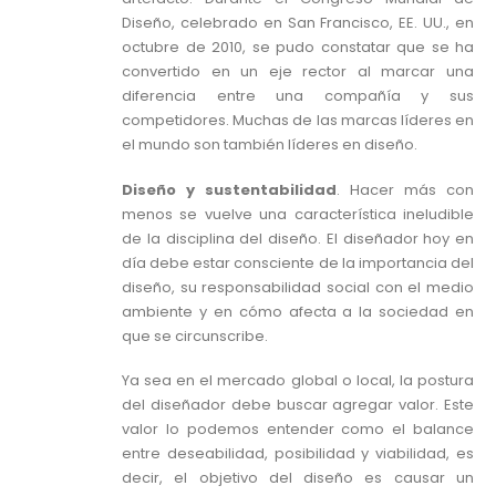
Diseño, celebrado en San Francisco, EE. UU., en
octubre de 2010, se pudo constatar que se ha
convertido en un eje rector al marcar una
diferencia entre una compañía y sus
competidores. Muchas de las marcas líderes en
el mundo son también líderes en diseño.
Diseño y sustentabilidad
. Hacer más con
menos se vuelve una característica ineludible
de la disciplina del diseño. El diseñador hoy en
día debe estar consciente de la importancia del
diseño, su responsabilidad social con el medio
ambiente y en cómo afecta a la sociedad en
que se circunscribe.
Ya sea en el mercado global o local, la postura
del diseñador debe buscar agregar valor. Este
valor lo podemos entender como el balance
entre deseabilidad, posibilidad y viabilidad, es
decir, el objetivo del diseño es causar un