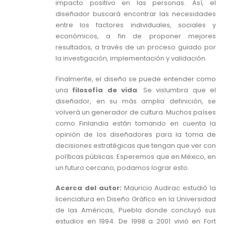
impacto positivo en las personas. Así, el
diseñador buscará encontrar las necesidades
entre los factores individuales, sociales y
económicos, a fin de proponer mejores
resultados, a través de un proceso guiado por
la investigación, implementación y validación.
Finalmente, el diseño se puede entender como
una
filosofía de vida
. Se vislumbra que el
diseñador, en su más amplia definición, se
volverá un generador de cultura. Muchos países
como Finlandia están tomando en cuenta la
opinión de los diseñadores para la toma de
decisiones estratégicas que tengan que ver con
políticas públicas. Esperemos que en México, en
un futuro cercano, podamos lograr esto.
Acerca del autor:
Mauricio Audirac estudió la
licenciatura en Diseño Gráfico en la Universidad
de las Américas, Puebla donde concluyó sus
estudios en 1994. De 1998 a 2001 vivió en Fort