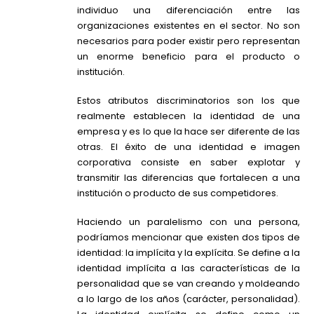
individuo una diferenciación entre las
organizaciones existentes en el sector. No son
necesarios para poder existir pero representan
un enorme beneficio para el producto o
institución.
Estos atributos discriminatorios son los que
realmente establecen la identidad de una
empresa y es lo que la hace ser diferente de las
otras. El éxito de una identidad e imagen
corporativa consiste en saber explotar y
transmitir las diferencias que fortalecen a una
institución o producto de sus competidores.
Haciendo un paralelismo con una persona,
podríamos mencionar que existen dos tipos de
identidad: la implícita y la explícita. Se define a la
identidad implícita a las características de la
personalidad que se van creando y moldeando
a lo largo de los años (carácter, personalidad).