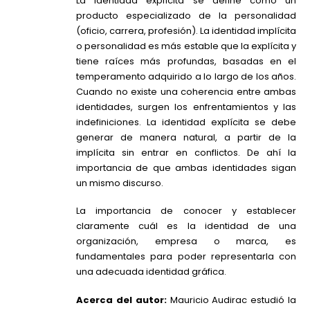
La identidad explícita se define como un
producto especializado de la personalidad
(oficio, carrera, profesión). La identidad implícita
o personalidad es más estable que la explícita y
tiene raíces más profundas, basadas en el
temperamento adquirido a lo largo de los años.
Cuando no existe una coherencia entre ambas
identidades, surgen los enfrentamientos y las
indefiniciones. La identidad explícita se debe
generar de manera natural, a partir de la
implícita sin entrar en conflictos. De ahí la
importancia de que ambas identidades sigan
un mismo discurso.
La importancia de conocer y establecer
claramente cuál es la identidad de una
organización, empresa o marca, es
fundamentales para poder representarla con
una adecuada identidad gráfica.
Acerca del autor:
Mauricio Audirac estudió la