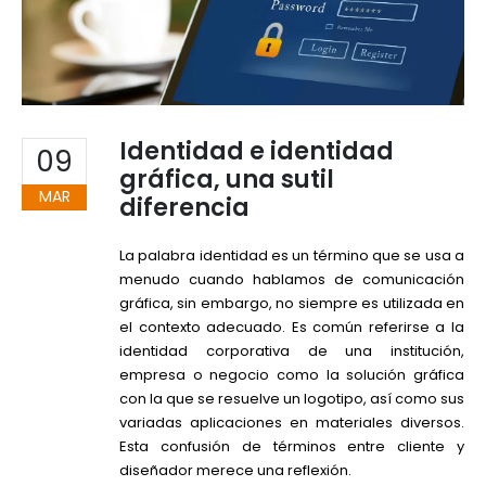
Identidad e identidad
09
gráfica, una sutil
MAR
diferencia
La palabra identidad es un término que se usa a
menudo cuando hablamos de comunicación
gráfica, sin embargo, no siempre es utilizada en
el contexto adecuado. Es común referirse a la
identidad corporativa de una institución,
empresa o negocio como la solución gráfica
con la que se resuelve un logotipo, así como sus
variadas aplicaciones en materiales diversos.
Esta confusión de términos entre cliente y
diseñador merece una reflexión.