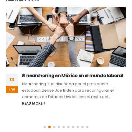
El nearshoring en México en el mundo laboral
13
Nearshoring “fue diseñada por el presidente
Ene
estadounidense Joe Biden para reconfigurar el
comercio de Estados Unidos con el resto del...
READ MORE