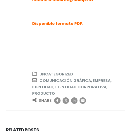
Disponible formato PDF.
UNCATEGORIZED
COMUNICACIÓN GRÁFICA
,
EMPRESA
,
IDENTIDAD
,
IDENTIDAD CORPORATIVA
,
PRODUCTO
SHARE:
RELATED
POSTS