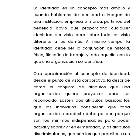
La identidad es un concepto más amplio y
cuando hablamos de identidad o imagen de
una institución, empresa o marca, partimos del
beneficio obvio que proporciona cualquier
identidad: ser visto, pero sobre todo ser visto
diferente a los demás. Al mismo tiempo, la
identidad debe ser la conjunción de historia,
ética, filosofía de trabajo y todo aquello con lo
que una organización se identifica.
Otra aproximación al concepto de identidad,
desde el punto de vista corporativo, la describe
como el conjunto de atributos que una
organización quiere proyectar para ser
reconocido. Existen dos atributos básicos: los
que los individuos consideran que toda
organización o producto debe poseer, porque
son los mínimos indispensables para poder
actuar y sobrevivir en el mercado; y los atributos
discriminatorios, que son los que permiten a un