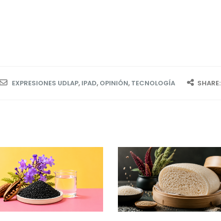
EXPRESIONES UDLAP
,
IPAD
,
OPINIÓN
,
TECNOLOGÍA
SHARE: