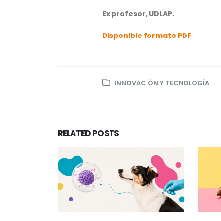
Ex profesor, UDLAP.
Disponible formato PDF
INNOVACIÓN Y TECNOLOGÍA
RELATED
POSTS