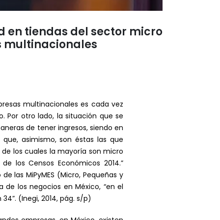
 en tiendas del sector micro
 multinacionales
resas multinacionales es cada vez
Por otro lado, la situación que se
aneras de tener ingresos, siendo en
 que, asimismo, son éstas las que
 de los cuales la mayoría son micro
os de los Censos Económicos 2014.”
o de las MiPyMES (Micro, Pequeñas y
 de los negocios en México, “en el
”. (Inegi, 2014, pág. s/p)