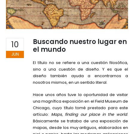
Buscando nuestro lugar en
10
el mundo
JUN
El título no se refiere a una cuestión filosófica,
sino a una cuestión de diseño. Y es que el
diseño también ayuda a encontrarnos a
nosotros mismos, en un sentido literal.
Hace unos años tuve la oportunidad de visitar
una magnífica exposición en el Field Museum de
Chicago, cuyo título tomé prestado para este
artículo:
Maps, finding our place in the world
.
Básicamente se trataba de una exposición de
mapas, desde los muy antiguos, elaborados en