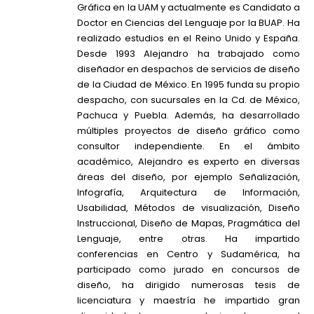
Gráfica en la UAM y actualmente es Candidato a
Doctor en Ciencias del Lenguaje por la BUAP. Ha
realizado estudios en el Reino Unido y España.
Desde 1993 Alejandro ha trabajado como
diseñador en despachos de servicios de diseño
de la Ciudad de México. En 1995 funda su propio
despacho, con sucursales en la Cd. de México,
Pachuca y Puebla. Además, ha desarrollado
múltiples proyectos de diseño gráfico como
consultor independiente. En el ámbito
académico, Alejandro es experto en diversas
áreas del diseño, por ejemplo Señalización,
Infografía, Arquitectura de Información,
Usabilidad, Métodos de visualización, Diseño
Instruccional, Diseño de Mapas, Pragmática del
Lenguaje, entre otras. Ha impartido
conferencias en Centro y Sudamérica, ha
participado como jurado en concursos de
diseño, ha dirigido numerosas tesis de
licenciatura y maestría he impartido gran